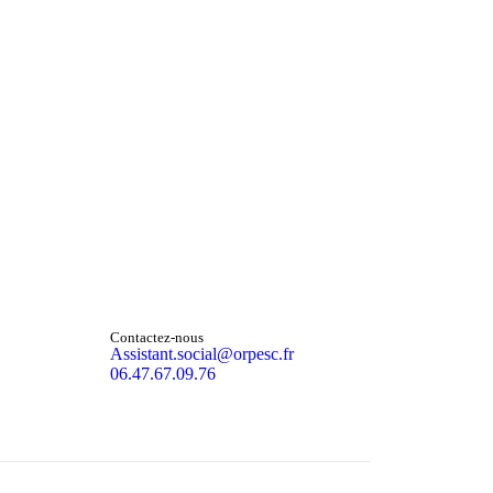
Contactez-nous
Assistant.social@orpesc.fr
06.47.67.09.76