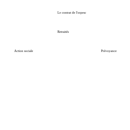
Le contrat de l'orpesc
Retraités
Action sociale
Prévoyance