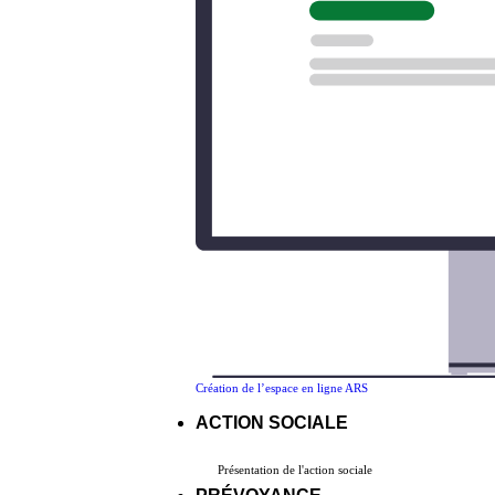
Création de l’espace en ligne ARS
ACTION SOCIALE
Présentation de l'action sociale