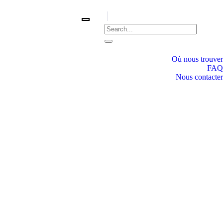
Où nous trouver
FAQ
Nous contacter