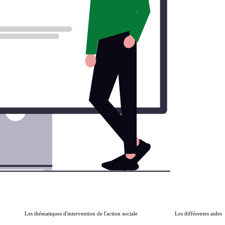
Les thématiques d'intervention de l'action sociale
Les différentes aides