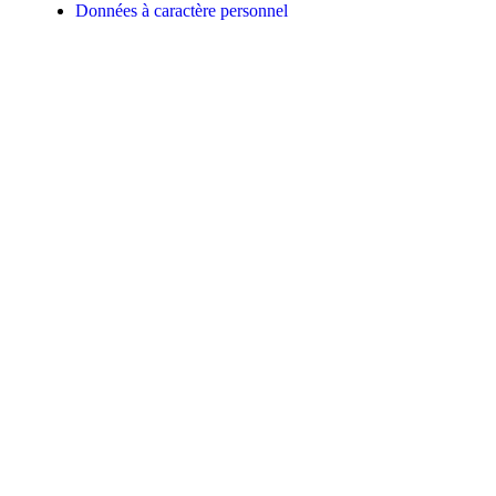
Données à caractère personnel